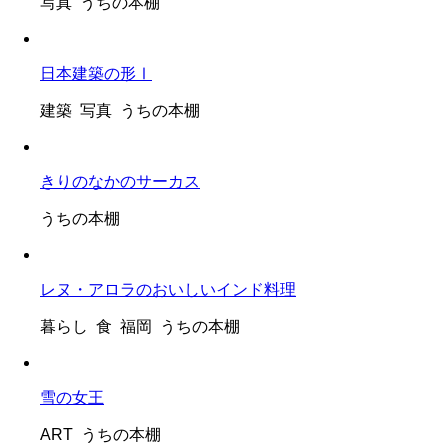
写真 うちの本棚
日本建築の形Ⅰ
建築 写真 うちの本棚
きりのなかのサーカス
うちの本棚
レヌ・アロラのおいしいインド料理
暮らし 食 福岡 うちの本棚
雪の女王
ART うちの本棚