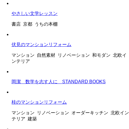
やさしい文学レッスン
書店 京都 うちの本棚
伏見のマンションリフォーム
マンション 自然素材 リノベーション 和モダン 北欧イ
ンテリア
岡潔 数学を志す人に STANDARD BOOKS
桂のマンションリフォーム
マンション リノベーション オーダーキッチン 北欧イン
テリア 建築