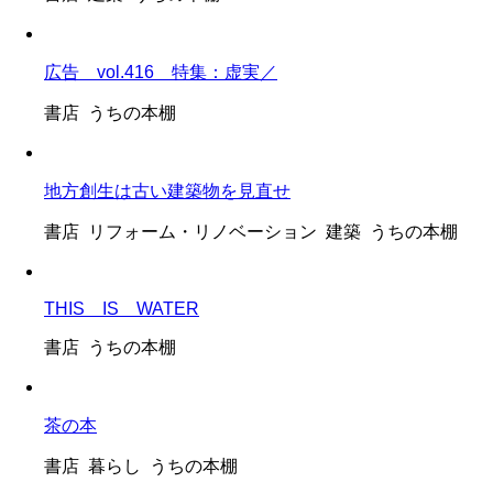
広告 vol.416 特集：虚実／
書店 うちの本棚
地方創生は古い建築物を見直せ
書店 リフォーム・リノベーション 建築 うちの本棚
THIS IS WATER
書店 うちの本棚
茶の本
書店 暮らし うちの本棚