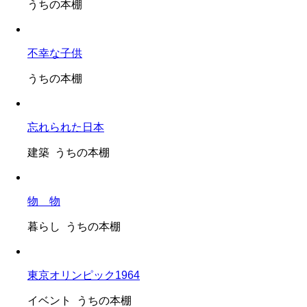
うちの本棚
不幸な子供
うちの本棚
忘れられた日本
建築 うちの本棚
物 物
暮らし うちの本棚
東京オリンピック1964
イベント うちの本棚