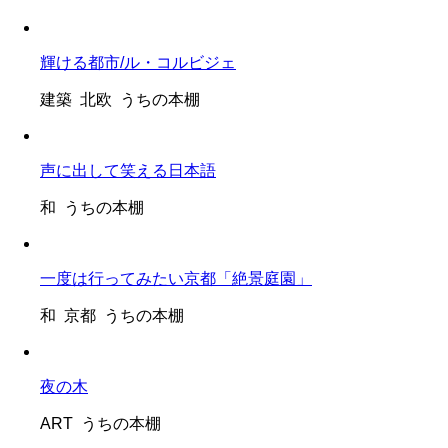
輝ける都市/ル・コルビジェ
建築 北欧 うちの本棚
声に出して笑える日本語
和 うちの本棚
一度は行ってみたい京都「絶景庭園」
和 京都 うちの本棚
夜の木
ART うちの本棚