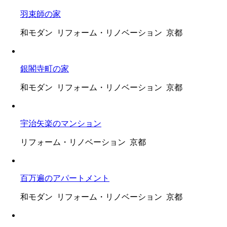
羽束師の家
和モダン リフォーム・リノベーション 京都
銀閣寺町の家
和モダン リフォーム・リノベーション 京都
宇治矢楽のマンション
リフォーム・リノベーション 京都
百万遍のアパートメント
和モダン リフォーム・リノベーション 京都