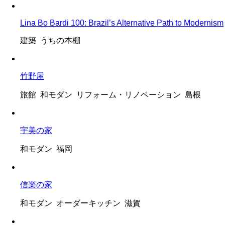
Lina Bo Bardi 100: Brazil’s Alternative Path to Modernism
建築 うちの本棚
竹野屋
旅館 和モダン リフォーム・リノベーション 島根
宇美の家
和モダン 福岡
信楽の家
和モダン オーダーキッチン 滋賀