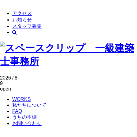
アクセス
お知らせ
スタッフ募集
2026 / 8
9
open
WORKS
私たちについて
FAQ
うちの本棚
お問い合わせ