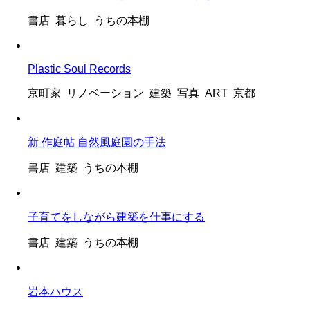
書店 暮らし うちの本棚
Plastic Soul Records
京町家 リノベーション 建築 写真 ART 京都
新 作庭帖 自然風庭園の手法
書店 建築 うちの本棚
子育てをしながら建築を仕事にする
書店 建築 うちの本棚
岩本ハウス