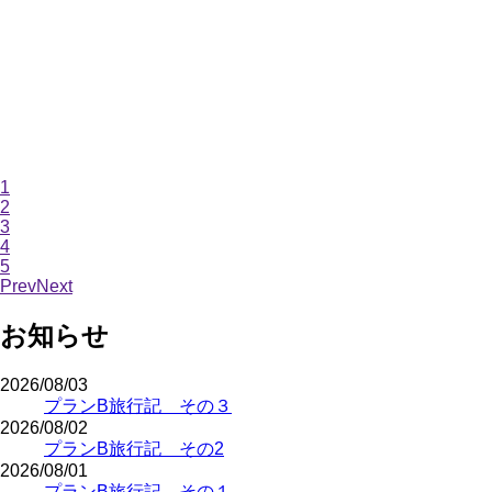
1
2
3
4
5
Prev
Next
お知らせ
2026/08/03
プランB旅行記 その３
2026/08/02
プランB旅行記 その2
2026/08/01
プランB旅行記 その１