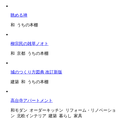
眺める禅
和 うちの本棚
柳宗民の雑草ノオト
和 京都 うちの本棚
城のつくり方図典 改訂新版
建築 和 うちの本棚
高台寺アパートメント
和モダン オーダーキッチン リフォーム・リノベーショ
ン 北欧インテリア 建築 暮らし 家具