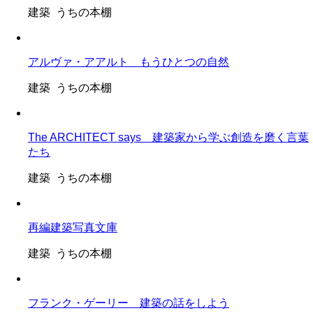
建築 うちの本棚
アルヴァ・アアルト もうひとつの自然
建築 うちの本棚
The ARCHITECT says 建築家から学ぶ創造を磨く言葉
たち
建築 うちの本棚
再編建築写真文庫
建築 うちの本棚
フランク・ゲーリー 建築の話をしよう