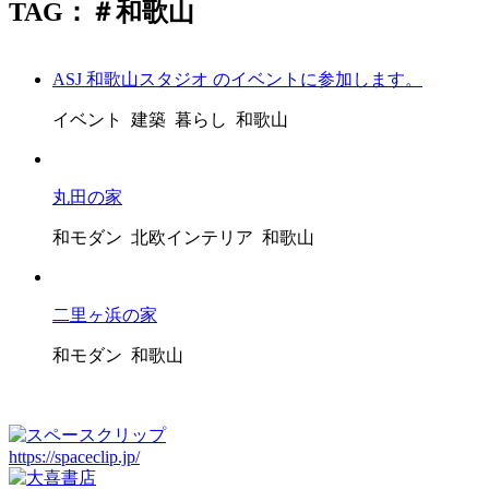
TAG：＃和歌山
ASJ 和歌山スタジオ のイベントに参加します。
イベント 建築 暮らし 和歌山
丸田の家
和モダン 北欧インテリア 和歌山
二里ヶ浜の家
和モダン 和歌山
https://spaceclip.jp/