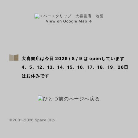
View on Google Map →
大喜書店は今日 2026 / 8 / 9 は openしています
4、5、12、13、14、15、16、17、18、19、26日
はお休みです
©2001-2026 Space Clip