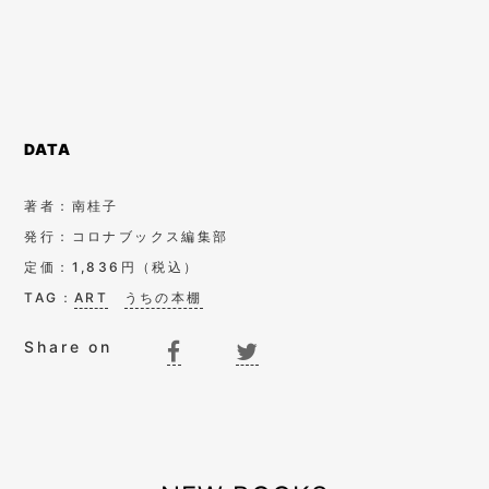
DATA
著者：南桂子
発行：コロナブックス編集部
定価：1,836円（税込）
TAG：
ART
うちの本棚
Share on