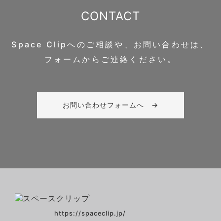
CONTACT
Space Clipへのご相談や、お問い合わせは、
フォームからご連絡ください。
お問い合わせフォームへ →
https://spaceclip.jp/