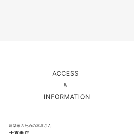
ACCESS
&
INFORMATION
建築家のための本屋さん
大喜書店