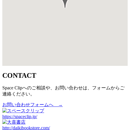
CONTACT
Space Clipへのご相談や、お問い合わせは、フォームからご
連絡ください。
お問い合わせフォームへ →
https://spaceclip.jp/
http://daikibookstore.com/