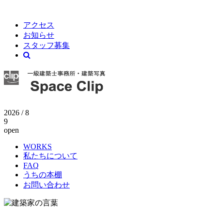
アクセス
お知らせ
スタッフ募集
2026 / 8
9
open
WORKS
私たちについて
FAQ
うちの本棚
お問い合わせ