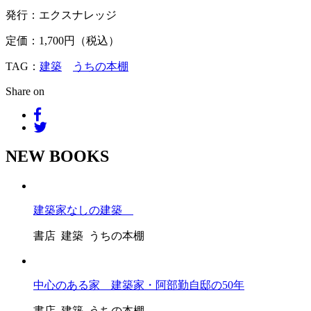
発行：エクスナレッジ
定価：1,700円（税込）
TAG：
建築
うちの本棚
Share on
NEW BOOKS
建築家なしの建築
書店 建築 うちの本棚
中心のある家 建築家・阿部勤自邸の50年
書店 建築 うちの本棚