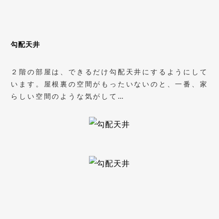
勾配天井
２階の部屋は、できるだけ勾配天井にするようにして
います。屋根裏の空間がもったいないのと、一番、家
らしい空間のような気がして…