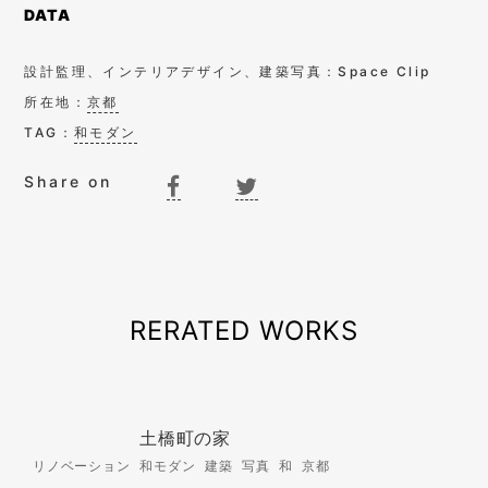
DATA
設計監理、インテリアデザイン、建築写真：Space Clip
所在地：
京都
TAG：
和モダン
Share on
RERATED WORKS
土橋町の家
リノベーション 和モダン 建築 写真 和 京都