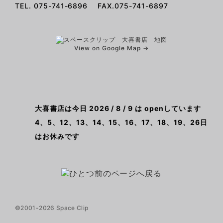
TEL. 075-741-6896 FAX.075-741-6897
View on Google Map →
大喜書店は今日 2026 / 8 / 9 は openしています
4、5、12、13、14、15、16、17、18、19、26日
はお休みです
©2001-2026 Space Clip