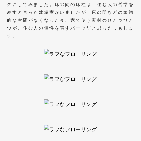
グにしてみました。床の間の床柱は、住む人の哲学を
表すと言った建築家がいましたが、床の間などの象徴
的な空間がなくなった今、家で使う素材のひとつひと
つが、住む人の個性を表すパーツだと思ったりもしま
す。