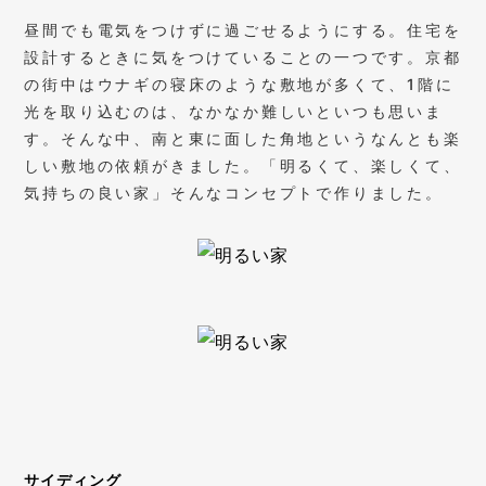
昼間でも電気をつけずに過ごせるようにする。住宅を
設計するときに気をつけていることの一つです。京都
の街中はウナギの寝床のような敷地が多くて、1階に
光を取り込むのは、なかなか難しいといつも思いま
す。そんな中、南と東に面した角地というなんとも楽
しい敷地の依頼がきました。「明るくて、楽しくて、
気持ちの良い家」そんなコンセプトで作りました。
サイディング