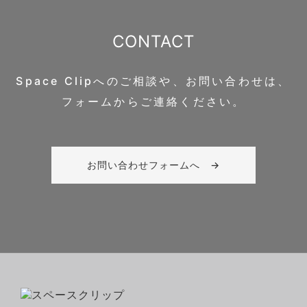
CONTACT
Space Clipへのご相談や、お問い合わせは、
フォームからご連絡ください。
お問い合わせフォームへ →