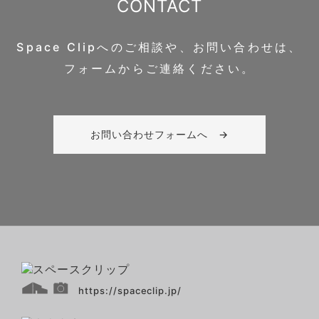
CONTACT
Space Clipへのご相談や、お問い合わせは、
フォームからご連絡ください。
お問い合わせフォームへ →
https://spaceclip.jp/