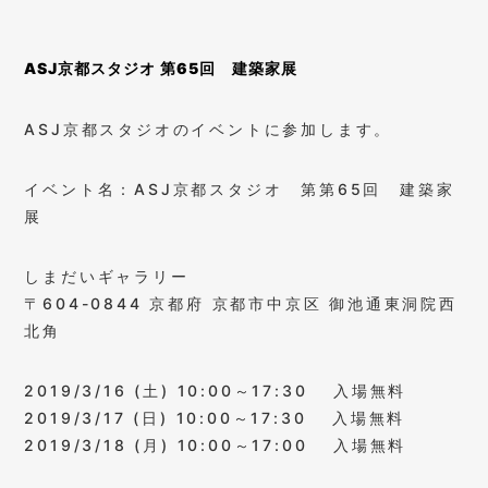
ASJ京都スタジオ 第65回 建築家展
ASJ京都スタジオのイベントに参加します。
イベント名：ASJ京都スタジオ 第第65回 建築家
展
しまだいギャラリー
〒604-0844 京都府 京都市中京区 御池通東洞院西
北角
2019/3/16 (土) 10:00～17:30 入場無料
2019/3/17 (日) 10:00～17:30 入場無料
2019/3/18 (月) 10:00～17:00 入場無料