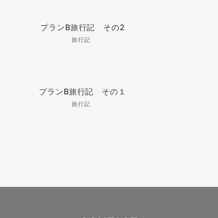
プランB旅行記 その2
旅行記
プランB旅行記 その１
旅行記