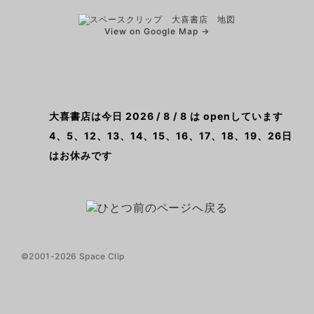
View on Google Map →
大喜書店は今日 2026 / 8 / 8 は openしています
4、5、12、13、14、15、16、17、18、19、26日
はお休みです
©2001-2026 Space Clip