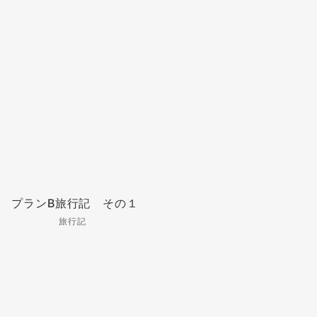
プランB旅行記 その１
旅行記