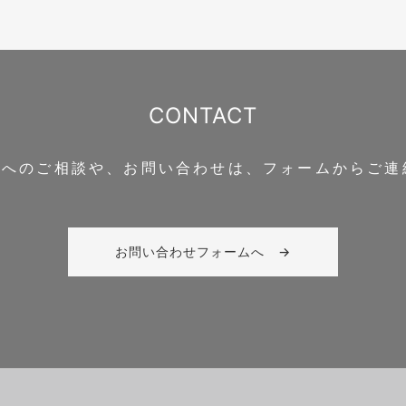
CONTACT
Clipへのご相談や、お問い合わせは、フォームからご
お問い合わせフォームへ →