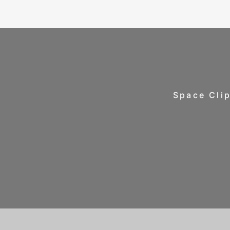
Space 