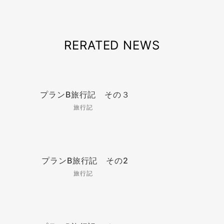
RERATED NEWS
プランB旅行記 その３
旅行記
プランB旅行記 その2
旅行記