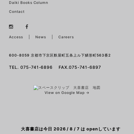
Daiki Books Column
Contact
Access
News
Careers
600-8059 京都市下京区麩屋町五条上ル下鱗形町563番2
TEL. 075-741-6896 FAX.075-741-6897
View on Google Map →
大喜書店は今日 2026 / 8 / 7 は openしています