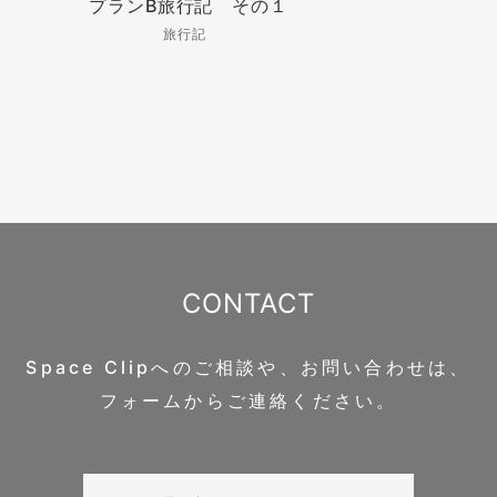
プランB旅行記 その１
旅行記
CONTACT
Space Clipへのご相談や、お問い合わせは、
フォームからご連絡ください。