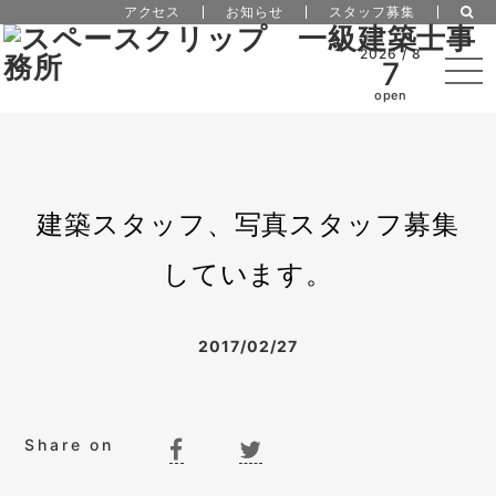
アクセス
お知らせ
スタッフ募集
2026 / 8
7
open
建築スタッフ、写真スタッフ募集
しています。
2017/02/27
Share on