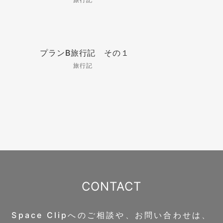
プランB旅行記 その１
旅行記
CONTACT
Space Clipへのご相談や、お問い合わせは、