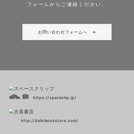
フォームからご連絡ください。
お問い合わせフォームへ →
https://spaceclip.jp/
http://daikibookstore.com/