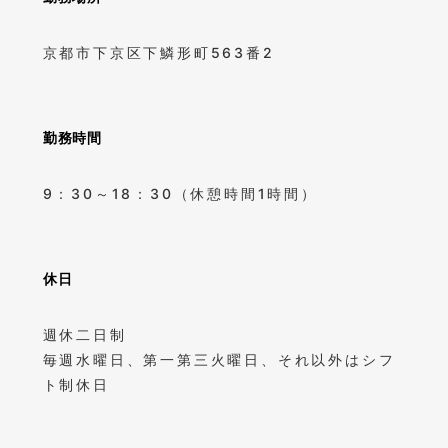
京都市下京区下鱗形町563番2
勤務時間
9：30～18：30（休憩時間1時間）
休日
週休二日制
毎週水曜日、第一第三火曜日、それ以外はシフ
ト制休日