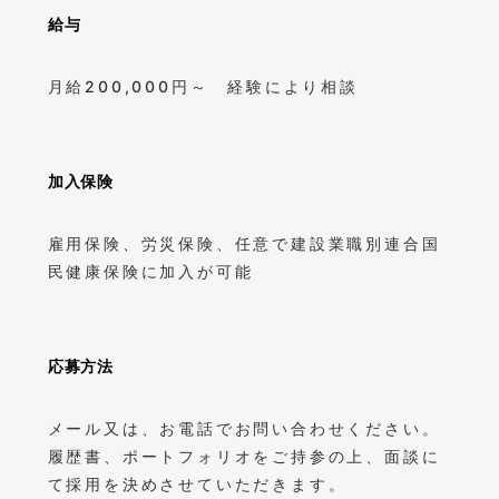
給与
月給200,000円～ 経験により相談
加入保険
雇用保険、労災保険、任意で建設業職別連合国
民健康保険に加入が可能
応募方法
メール又は、お電話でお問い合わせください。
履歴書、ポートフォリオをご持参の上、面談に
て採用を決めさせていただきます。