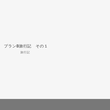
プランB旅行記 その１
旅行記