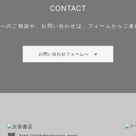
CONTACT
Clipへのご相談や、お問い合わせは、フォームからご
お問い合わせフォームへ →
http://daikibookstore.com/