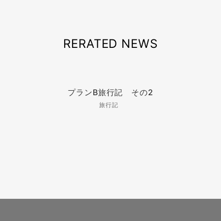
RERATED NEWS
プランB旅行記 その2
旅行記