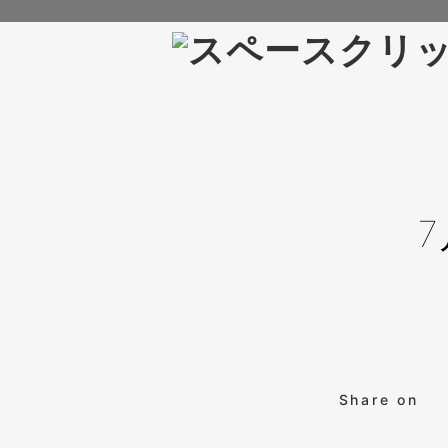
Share on