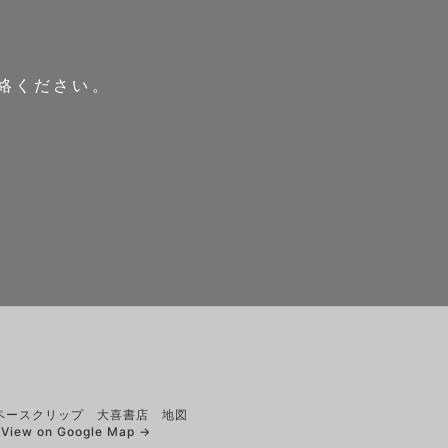
連絡ください。
View on Google Map →