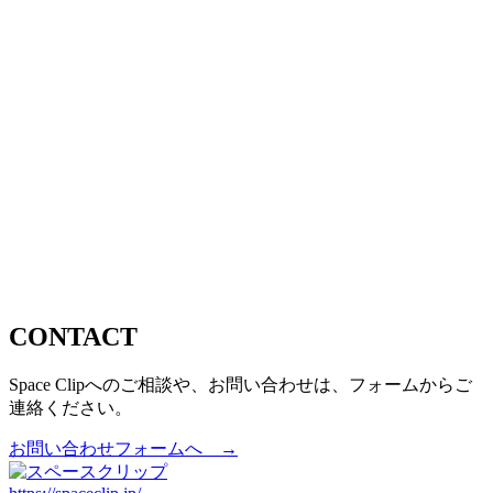
CONTACT
Space Clipへのご相談や、お問い合わせは、フォームからご
連絡ください。
お問い合わせフォームへ →