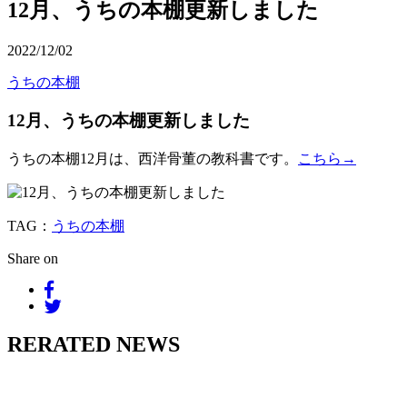
12月、うちの本棚更新しました
2022/12/02
うちの本棚
12月、うちの本棚更新しました
うちの本棚12月は、西洋骨董の教科書です。
こちら→
TAG：
うちの本棚
Share on
RERATED NEWS