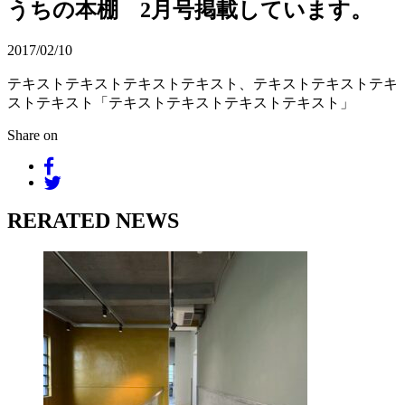
うちの本棚 2月号掲載しています。
2017/02/10
テキストテキストテキストテキスト、テキストテキストテキ
ストテキスト「テキストテキストテキストテキスト」
Share on
RERATED NEWS