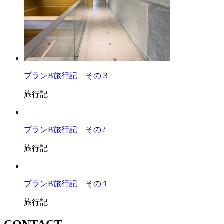
プランB旅行記 その３
旅行記
プランB旅行記 その2
旅行記
プランB旅行記 その１
旅行記