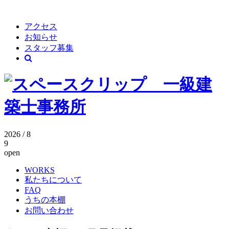
アクセス
お知らせ
スタッフ募集
2026 / 8
9
open
WORKS
私たちについて
FAQ
うちの本棚
お問い合わせ