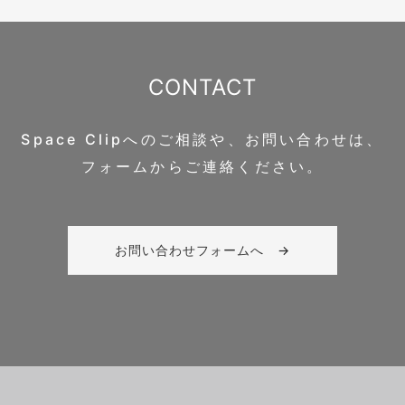
CONTACT
Space Clipへのご相談や、お問い合わせは、
フォームからご連絡ください。
お問い合わせフォームへ →