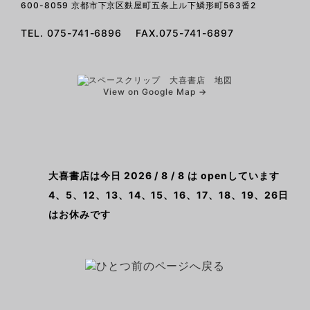
600-8059 京都市下京区麩屋町五条上ル下鱗形町563番2
TEL. 075-741-6896 FAX.075-741-6897
View on Google Map →
大喜書店は今日 2026 / 8 / 8 は openしています
4、5、12、13、14、15、16、17、18、19、26日
はお休みです