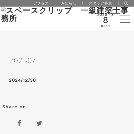
アクセス
お知らせ
スタッフ募集
2026 / 8
8
open
202507
2024/12/30
Share on