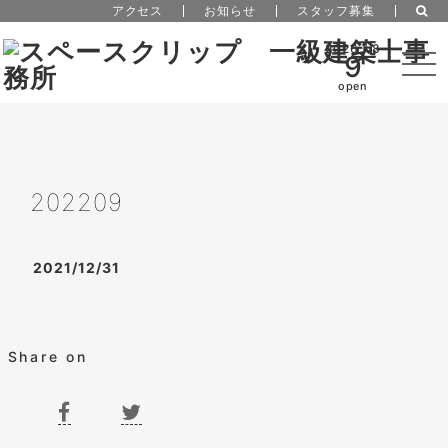
アクセス
お知らせ
スタッフ募集
2026 / 8
9
open
202209
2021/12/31
Share on