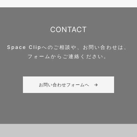
CONTACT
Space Clipへのご相談や、お問い合わせは、
フォームからご連絡ください。
お問い合わせフォームへ →