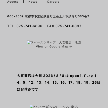
Access
News
Careers
600-8059 京都市下京区麩屋町五条上ル下鱗形町563番2
TEL. 075-741-6896 FAX.075-741-6897
View on Google Map →
大喜書店は今日 2026 / 8 / 8 は openしています
4、5、12、13、14、15、16、17、18、19、26日
はお休みです