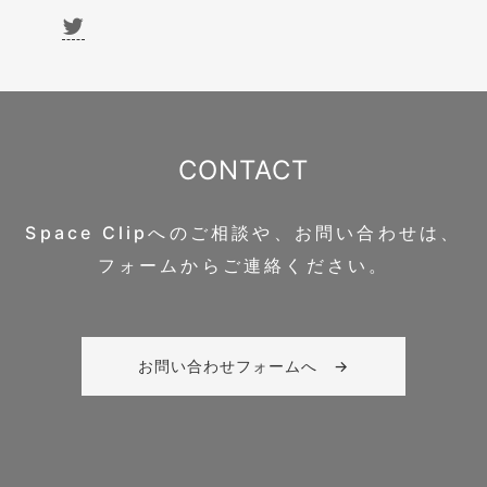
CONTACT
Space Clipへのご相談や、お問い合わせは、
フォームからご連絡ください。
お問い合わせフォームへ →