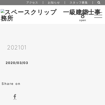
アクセス
お知らせ
スタッフ募集
2026 / 8
8
open
202101
2020/03/03
Share on