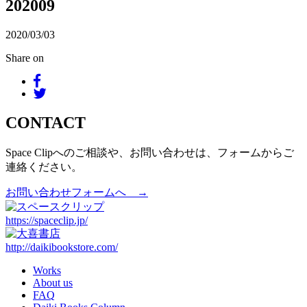
202009
2020/03/03
Share on
CONTACT
Space Clipへのご相談や、お問い合わせは、フォームからご
連絡ください。
お問い合わせフォームへ →
https://spaceclip.jp/
http://daikibookstore.com/
Works
About us
FAQ