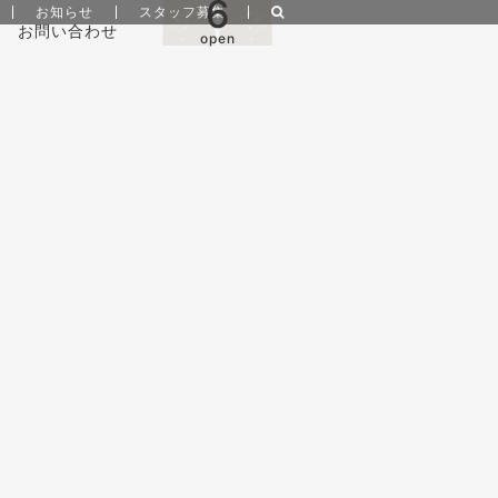
6
お知らせ
スタッフ募集
お問い合わせ
open