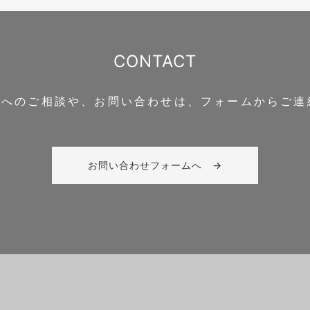
CONTACT
Clipへのご相談や、お問い合わせは、フォームからご
お問い合わせフォームへ →