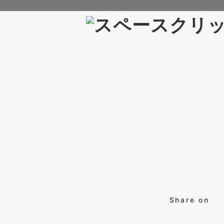
Share on