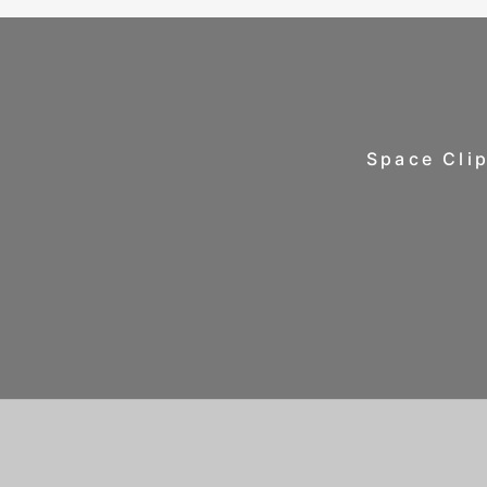
Space 